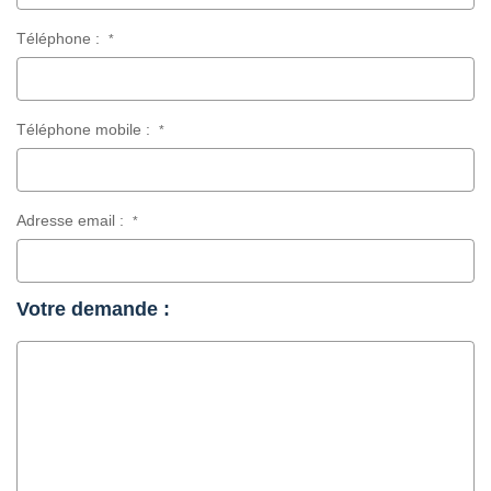
Téléphone :
*
Téléphone mobile :
*
Adresse email :
*
Votre demande :