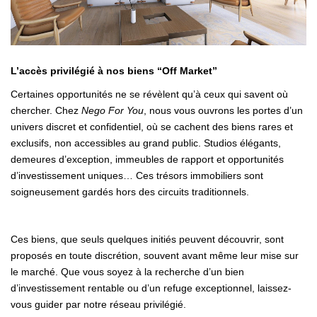
L’accès privilégié à nos biens “Off Market”
Certaines opportunités ne se révèlent qu’à ceux qui savent où
chercher. Chez
Nego For You
, nous vous ouvrons les portes d’un
univers discret et confidentiel, où se cachent des biens rares et
exclusifs, non accessibles au grand public. Studios élégants,
demeures d’exception, immeubles de rapport et opportunités
d’investissement uniques… Ces trésors immobiliers sont
soigneusement gardés hors des circuits traditionnels.
Ces biens, que seuls quelques initiés peuvent découvrir, sont
proposés en toute discrétion, souvent avant même leur mise sur
le marché. Que vous soyez à la recherche d’un bien
d’investissement rentable ou d’un refuge exceptionnel, laissez-
vous guider par notre réseau privilégié.