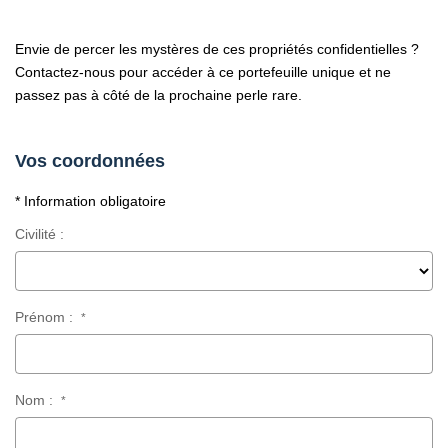
Envie de percer les mystères de ces propriétés confidentielles ?
Contactez-nous pour accéder à ce portefeuille unique et ne
passez pas à côté de la prochaine perle rare.
Vos coordonnées
* Information obligatoire
Civilité :
Prénom :
*
Nom :
*