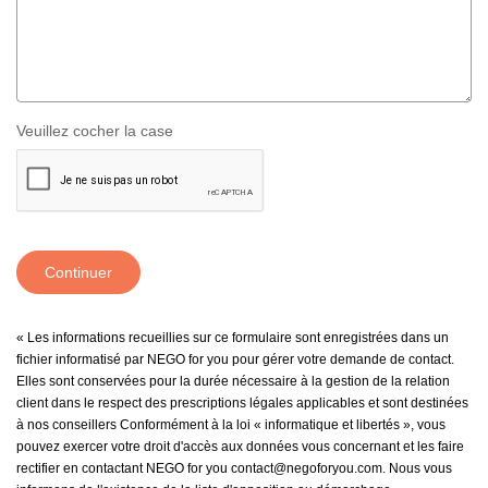
Veuillez cocher la case
Continuer
« Les informations recueillies sur ce formulaire sont enregistrées dans un
fichier informatisé par NEGO for you pour gérer votre demande de contact.
Elles sont conservées pour la durée nécessaire à la gestion de la relation
client dans le respect des prescriptions légales applicables et sont destinées
à nos conseillers Conformément à la loi « informatique et libertés », vous
pouvez exercer votre droit d'accès aux données vous concernant et les faire
rectifier en contactant NEGO for you contact@negoforyou.com. Nous vous