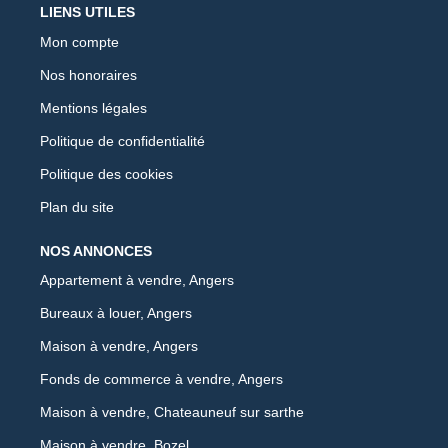
LIENS UTILES
Mon compte
Nos honoraires
Mentions légales
Politique de confidentialité
Politique des cookies
Plan du site
NOS ANNONCES
Appartement à vendre, Angers
Bureaux à louer, Angers
Maison à vendre, Angers
Fonds de commerce à vendre, Angers
Maison à vendre, Chateauneuf sur sarthe
Maison à vendre, Bozel