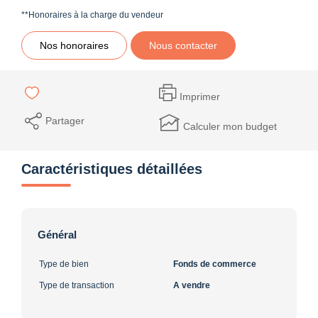
**
Honoraires à la charge du vendeur
Nos honoraires
Nous contacter
Imprimer
Partager
Calculer mon budget
Caractéristiques détaillées
Général
Type de bien
Fonds de commerce
Type de transaction
A vendre