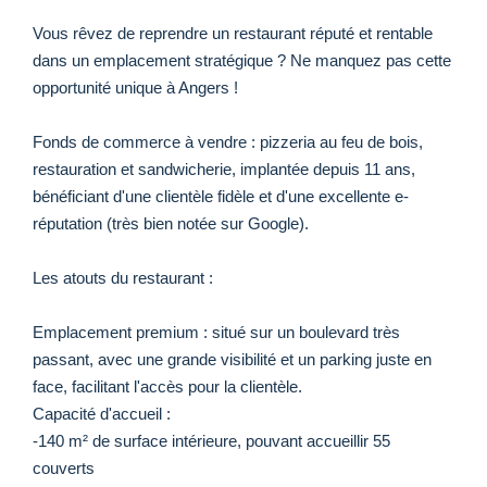
Vous rêvez de reprendre un restaurant réputé et rentable
dans un emplacement stratégique ? Ne manquez pas cette
opportunité unique à Angers !
Fonds de commerce à vendre : pizzeria au feu de bois,
restauration et sandwicherie, implantée depuis 11 ans,
bénéficiant d'une clientèle fidèle et d'une excellente e-
réputation (très bien notée sur Google).
Les atouts du restaurant :
Emplacement premium : situé sur un boulevard très
passant, avec une grande visibilité et un parking juste en
face, facilitant l'accès pour la clientèle.
Capacité d'accueil :
-140 m² de surface intérieure, pouvant accueillir 55
couverts