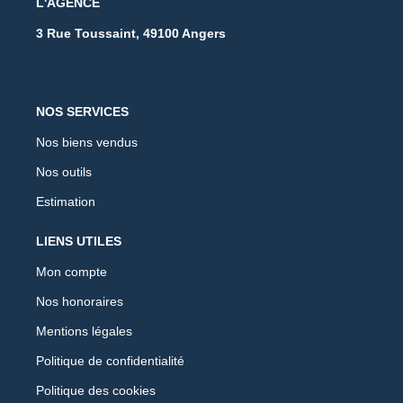
L'AGENCE
3 Rue Toussaint, 49100 Angers
NOS SERVICES
Nos biens vendus
Nos outils
Estimation
LIENS UTILES
Mon compte
Nos honoraires
Mentions légales
Politique de confidentialité
Politique des cookies