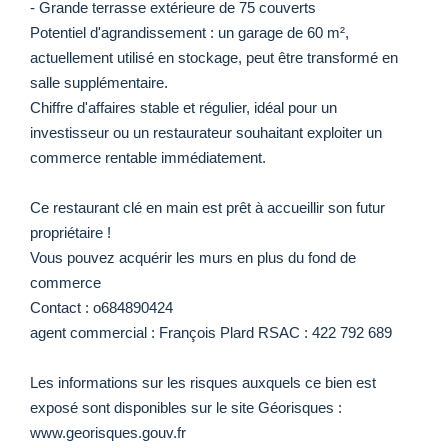
- Grande terrasse extérieure de 75 couverts
Potentiel d'agrandissement : un garage de 60 m²,
actuellement utilisé en stockage, peut être transformé en
salle supplémentaire.
Chiffre d'affaires stable et régulier, idéal pour un
investisseur ou un restaurateur souhaitant exploiter un
commerce rentable immédiatement.
Ce restaurant clé en main est prêt à accueillir son futur
propriétaire !
Vous pouvez acquérir les murs en plus du fond de
commerce
Contact : o684890424
agent commercial : François Plard RSAC : 422 792 689
Les informations sur les risques auxquels ce bien est
exposé sont disponibles sur le site Géorisques :
www.georisques.gouv.fr