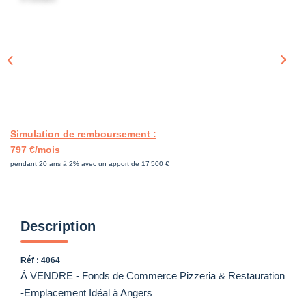
Simulation de remboursement :
797 €/mois
pendant 20 ans à 2% avec un apport de 17 500 €
Description
Réf : 4064
À VENDRE - Fonds de Commerce Pizzeria & Restauration
-Emplacement Idéal à Angers