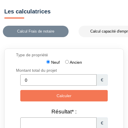
Les calculatrices
Calcul Frais de notaire
Calcul capacité d'empr