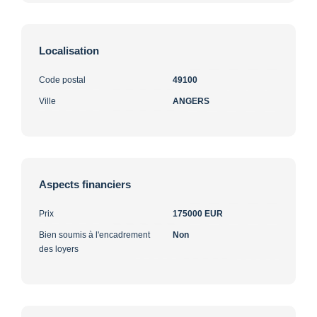
Localisation
Code postal
49100
Ville
ANGERS
Aspects financiers
Prix
175000 EUR
Bien soumis à l'encadrement
Non
des loyers