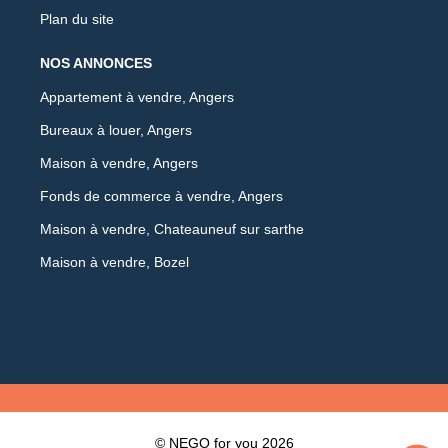
Plan du site
NOS ANNONCES
Appartement à vendre, Angers
Bureaux à louer, Angers
Maison à vendre, Angers
Fonds de commerce à vendre, Angers
Maison à vendre, Chateauneuf sur sarthe
Maison à vendre, Bozel
© NEGO for you 2026