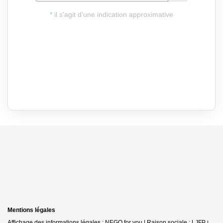
Mentions légales
Affichage des informations légales : NEGO for you | Raison sociale : LJFP |