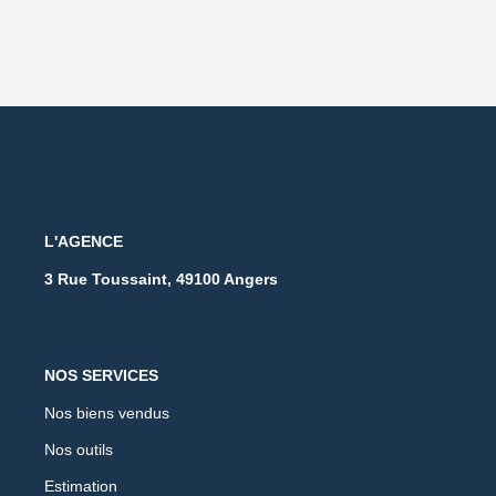
L'AGENCE
3 Rue Toussaint, 49100 Angers
NOS SERVICES
Nos biens vendus
Nos outils
Estimation