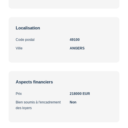
Localisation
Code postal
49100
Ville
ANGERS
Aspects financiers
Prix
218000 EUR
Bien soumis à l'encadrement
Non
des loyers