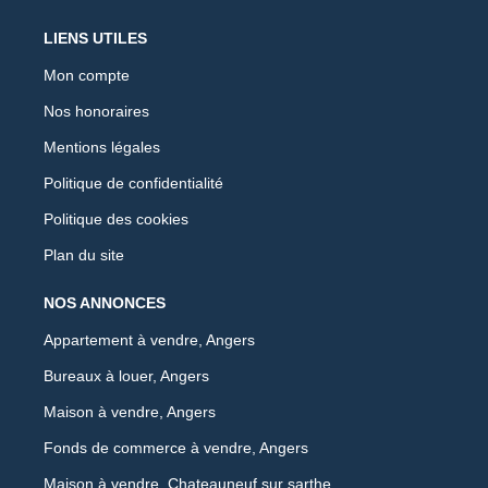
LIENS UTILES
Mon compte
Nos honoraires
Mentions légales
Politique de confidentialité
Politique des cookies
Plan du site
NOS ANNONCES
Appartement à vendre, Angers
Bureaux à louer, Angers
Maison à vendre, Angers
Fonds de commerce à vendre, Angers
Maison à vendre, Chateauneuf sur sarthe