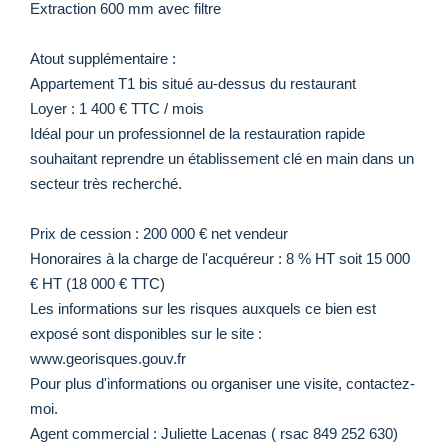
Extraction 600 mm avec filtre
Atout supplémentaire :
Appartement T1 bis situé au-dessus du restaurant
Loyer : 1 400 € TTC / mois
Idéal pour un professionnel de la restauration rapide
souhaitant reprendre un établissement clé en main dans un
secteur très recherché.
Prix de cession : 200 000 € net vendeur
Honoraires à la charge de l'acquéreur : 8 % HT soit 15 000
€ HT (18 000 € TTC)
Les informations sur les risques auxquels ce bien est
exposé sont disponibles sur le site :
www.georisques.gouv.fr
Pour plus d'informations ou organiser une visite, contactez-
moi.
Agent commercial : Juliette Lacenas ( rsac 849 252 630)