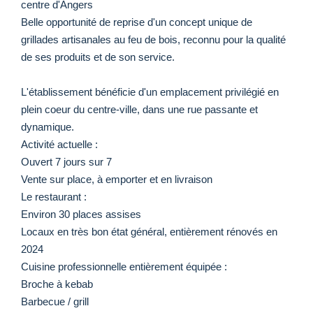
centre d'Angers
Belle opportunité de reprise d'un concept unique de
grillades artisanales au feu de bois, reconnu pour la qualité
de ses produits et de son service.
L'établissement bénéficie d'un emplacement privilégié en
plein coeur du centre-ville, dans une rue passante et
dynamique.
Activité actuelle :
Ouvert 7 jours sur 7
Vente sur place, à emporter et en livraison
Le restaurant :
Environ 30 places assises
Locaux en très bon état général, entièrement rénovés en
2024
Cuisine professionnelle entièrement équipée :
Broche à kebab
Barbecue / grill