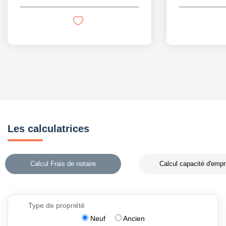
Les calculatrices
Calcul Frais de notaire
Calcul capacité d'empr