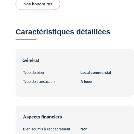
Nos honoraires
Caractéristiques détaillées
Général
Type de bien
Local commercial
Type de transaction
A louer
Aspects financiers
Bien soumis à l'encadrement
Non