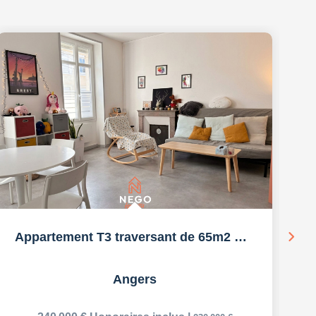
Appartement T3 traversant de 65m2 Secteur Gare / Visitation
Angers