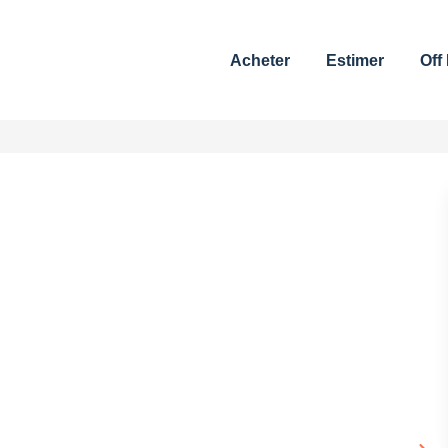
Acheter
Estimer
Off