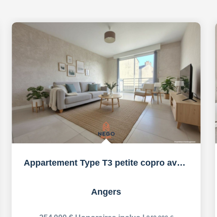
Appartement Type T3 petite copro avec Stationnement
Angers