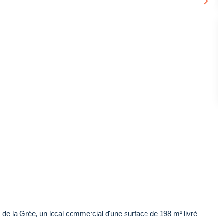
e la Grée, un local commercial d'une surface de 198 m² livré