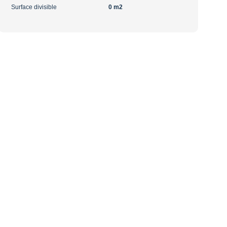
Surface divisible
0 m2