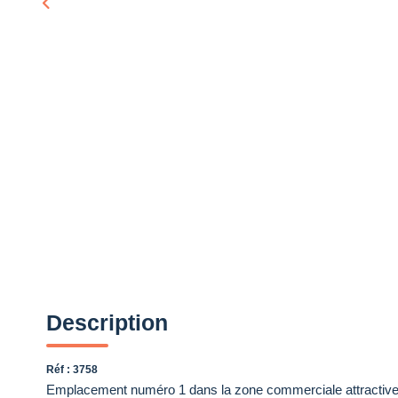
Description
Réf : 3758
Emplacement numéro 1 dans la zone commerciale attractive d