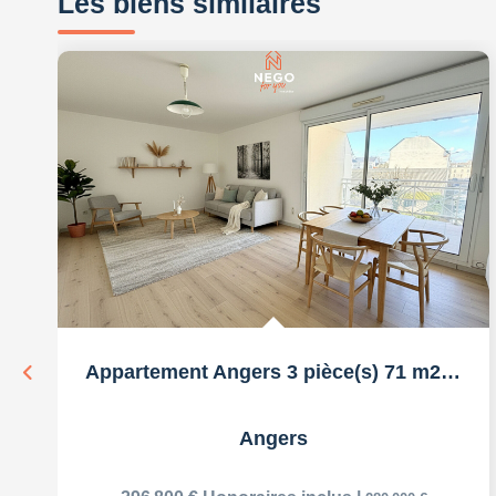
Les biens similaires
Appartement Angers 3 pièce(s) 71 m2 + parking
Angers