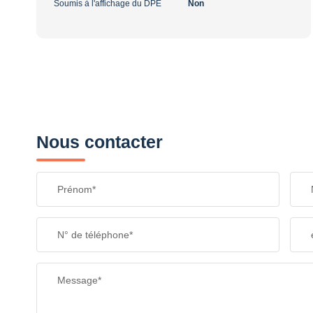
Soumis à l'affichage du DPE
Non
Nous contacter
Prénom*
N° de téléphone*
Message*