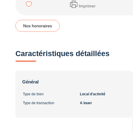
Imprimer
Nos honoraires
Caractéristiques détaillées
Général
Type de bien
Local d'activité
Type de transaction
A louer