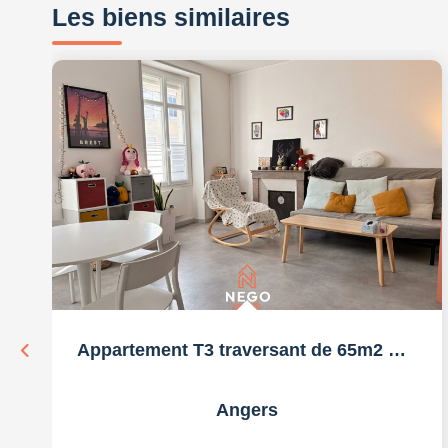
Les biens similaires
Appartement T3 traversant de 65m2 Secteur Gare / Visitation
Angers