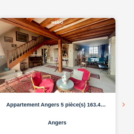
Appartement Angers 5 pièce(s) 163.46 m2
Angers