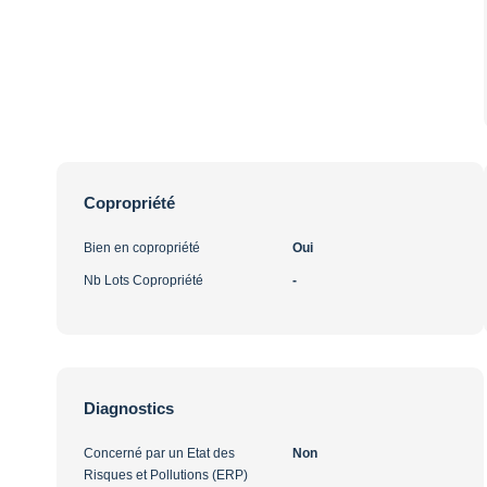
Copropriété
Bien en copropriété
Oui
Nb Lots Copropriété
-
Diagnostics
Concerné par un Etat des
Non
Risques et Pollutions (ERP)