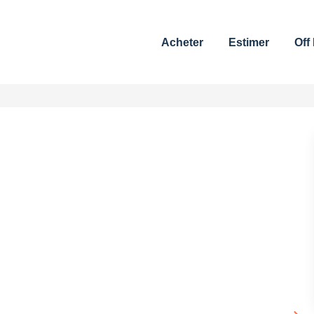
Acheter
Estimer
Off