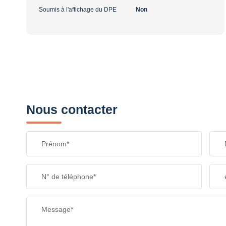
Soumis à l'affichage du DPE
Non
Nous contacter
Prénom*
N° de téléphone*
Message*