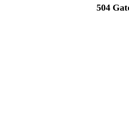
504 Gat