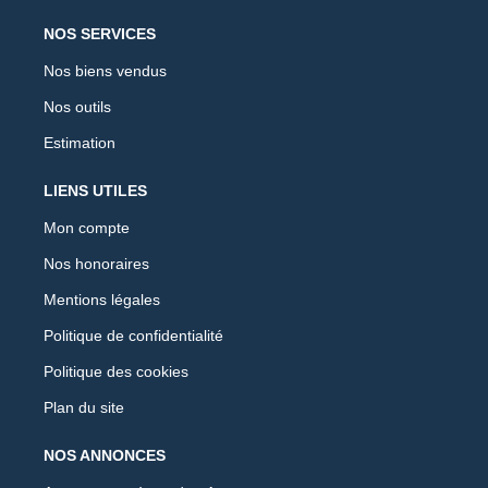
NOS SERVICES
Nos biens vendus
Nos outils
Estimation
LIENS UTILES
Mon compte
Nos honoraires
Mentions légales
Politique de confidentialité
Politique des cookies
Plan du site
NOS ANNONCES