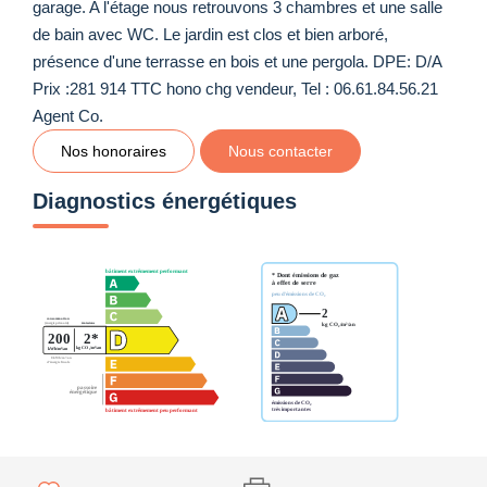
garage. A l'étage nous retrouvons 3 chambres et une salle
de bain avec WC. Le jardin est clos et bien arboré,
présence d'une terrasse en bois et une pergola. DPE: D/A
Prix :281 914 TTC hono chg vendeur, Tel : 06.61.84.56.21
Agent Co.
Nos honoraires
Nous contacter
Diagnostics énergétiques