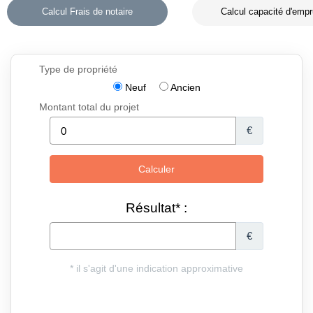
Calcul Frais de notaire
Calcul capacité d'empr