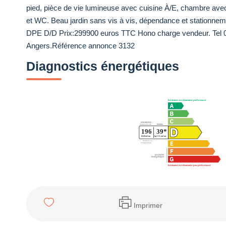
pied, pièce de vie lumineuse avec cuisine À/E, chambre ave
et WC. Beau jardin sans vis à vis, dépendance et stationneme
DPE D/D Prix:299900 euros TTC Hono charge vendeur. Tel
Angers.Référence annonce 3132
Diagnostics énergétiques
Imprimer