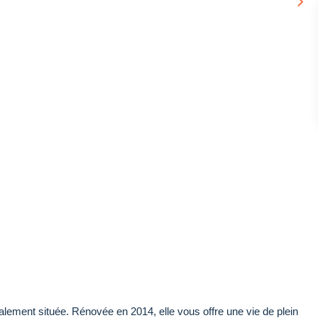
ement située. Rénovée en 2014, elle vous offre une vie de plein