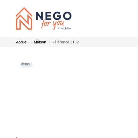
Accueil
Maison
Référence 3132
Vendu