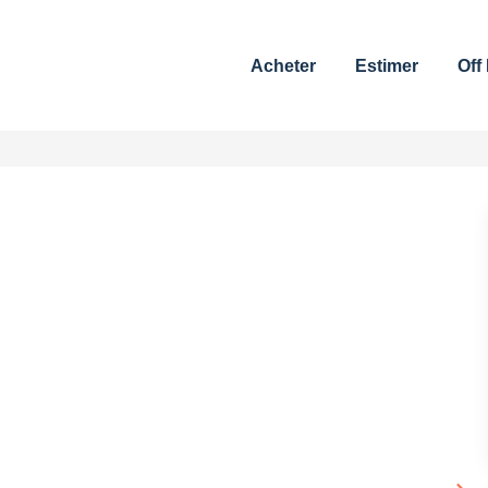
Acheter
Estimer
Off