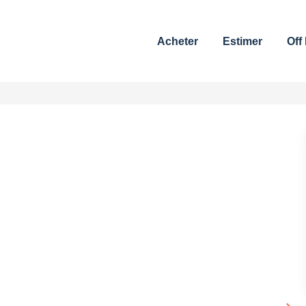
Acheter
Estimer
Off