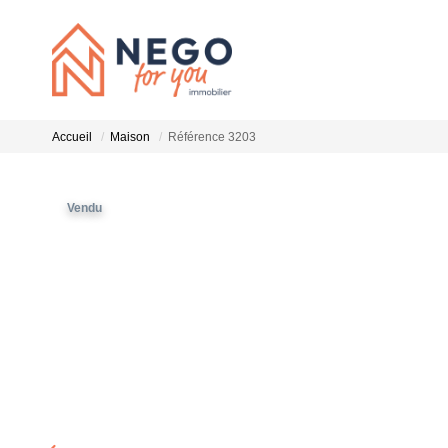
Accueil
Maison
Référence 3203
Vendu