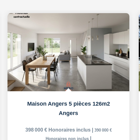
Maison Angers 5 pièces 126m2
Angers
398 000 €
Honoraires inclus
|
390 000 €
|
Honoraires non inclus