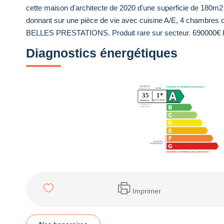
cette maison d'architecte de 2020 d'une superficie de 180m2 
donnant sur une pièce de vie avec cuisine A/E, 4 chambres d
BELLES PRESTATIONS. Produit rare sur secteur. 690000€ h
Diagnostics énergétiques
Imprimer