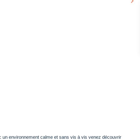
n environnement calme et sans vis à vis venez découvrir