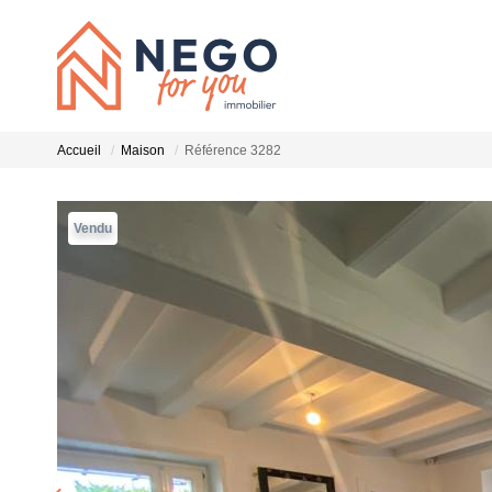
Accueil
Maison
Référence 3282
Vendu