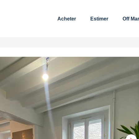
Acheter
Estimer
Off Ma