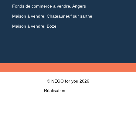
Fonds de commerce à vendre, Angers
Maison à vendre, Chateauneuf sur sarthe
Maison à vendre, Bozel
© NEGO for you 2026
Réalisation