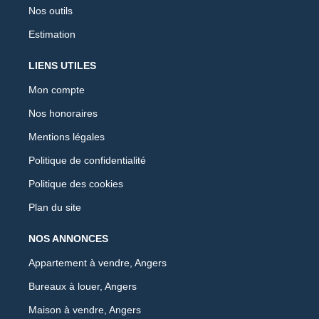
Nos outils
Estimation
LIENS UTILES
Mon compte
Nos honoraires
Mentions légales
Politique de confidentialité
Politique des cookies
Plan du site
NOS ANNONCES
Appartement à vendre, Angers
Bureaux à louer, Angers
Maison à vendre, Angers