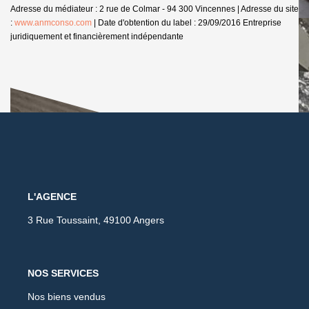
Adresse du médiateur : 2 rue de Colmar - 94 300 Vincennes | Adresse du site
:
www.anmconso.com
| Date d'obtention du label : 29/09/2016
Entreprise
juridiquement et financièrement indépendante
L'AGENCE
3 Rue Toussaint, 49100 Angers
NOS SERVICES
Nos biens vendus