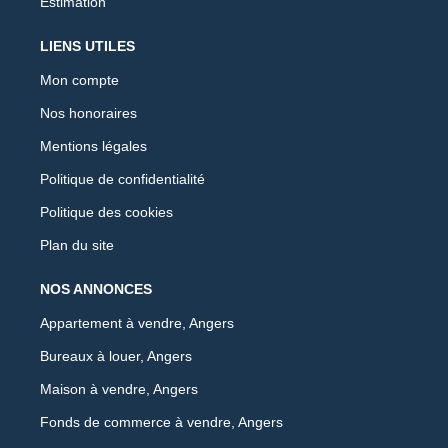
Estimation
LIENS UTILES
Mon compte
Nos honoraires
Mentions légales
Politique de confidentialité
Politique des cookies
Plan du site
NOS ANNONCES
Appartement à vendre, Angers
Bureaux à louer, Angers
Maison à vendre, Angers
Fonds de commerce à vendre, Angers