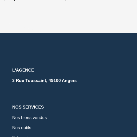
L'AGENCE
3 Rue Toussaint, 49100 Angers
NOS SERVICES
Nos biens vendus
Nos outils