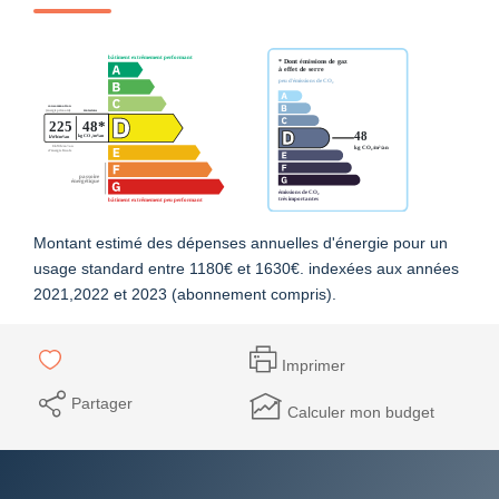
Montant estimé des dépenses annuelles d'énergie pour un
usage standard entre 1180€ et 1630€. indexées aux années
2021,2022 et 2023 (abonnement compris).
Imprimer
Partager
Calculer mon budget