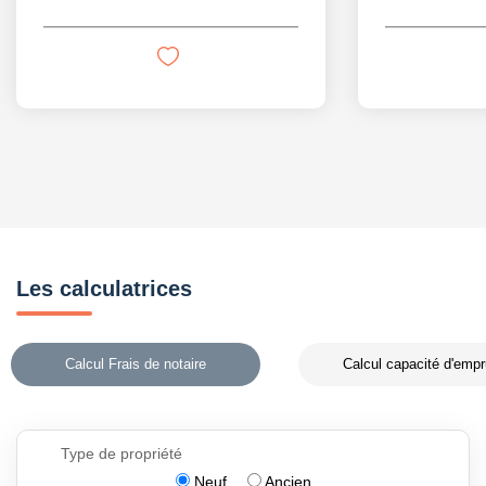
Les calculatrices
Calcul Frais de notaire
Calcul capacité d'empr