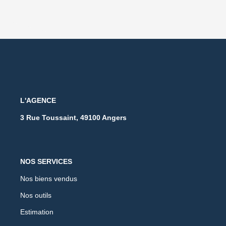
L'AGENCE
3 Rue Toussaint, 49100 Angers
NOS SERVICES
Nos biens vendus
Nos outils
Estimation