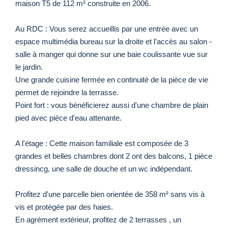
maison T5 de 112 m² construite en 2006.
Au RDC : Vous serez accueillis par une entrée avec un
espace multimédia bureau sur la droite et l'accès au salon -
salle à manger qui donne sur une baie coulissante vue sur
le jardin.
Une grande cuisine fermée en continuité de la pièce de vie
permet de rejoindre la terrasse.
Point fort : vous bénéficierez aussi d'une chambre de plain
pied avec pièce d'eau attenante.
A l'étage : Cette maison familiale est composée de 3
grandes et belles chambres dont 2 ont des balcons, 1 pièce
dressincg, une salle de douche et un wc indépendant.
Profitez d'une parcelle bien orientée de 358 m² sans vis à
vis et protégée par des haies.
En agrément extérieur, profitez de 2 terrasses , un