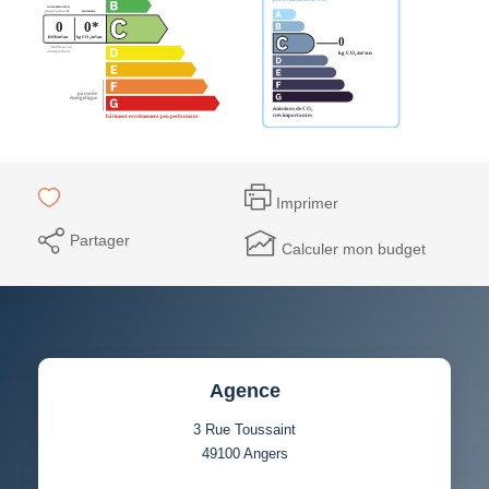
Imprimer
Partager
Calculer mon budget
Agence
3 Rue Toussaint
49100
Angers