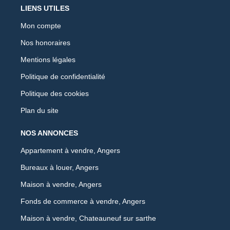
LIENS UTILES
Mon compte
Nos honoraires
Mentions légales
Politique de confidentialité
Politique des cookies
Plan du site
NOS ANNONCES
Appartement à vendre, Angers
Bureaux à louer, Angers
Maison à vendre, Angers
Fonds de commerce à vendre, Angers
Maison à vendre, Chateauneuf sur sarthe