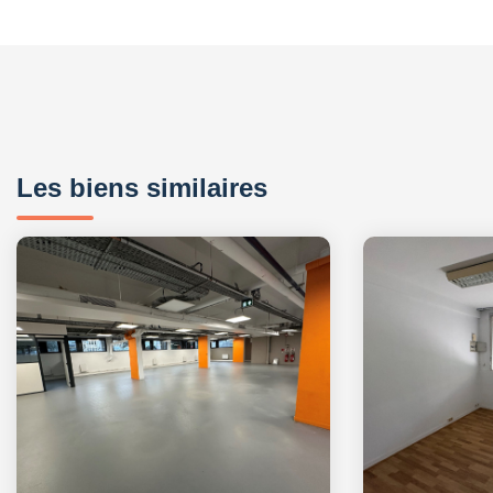
Les biens similaires