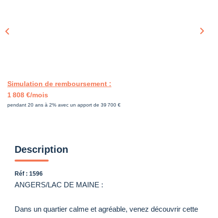
Simulation de remboursement :
1 808 €/mois
pendant 20 ans à 2% avec un apport de 39 700 €
Description
Réf : 1596
ANGERS/LAC DE MAINE :
Dans un quartier calme et agréable, venez découvrir cette