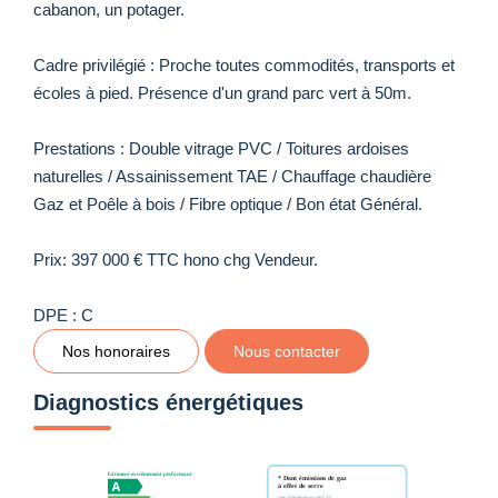
cabanon, un potager.
Cadre privilégié : Proche toutes commodités, transports et
écoles à pied. Présence d'un grand parc vert à 50m.
Prestations : Double vitrage PVC / Toitures ardoises
naturelles / Assainissement TAE / Chauffage chaudière
Gaz et Poêle à bois / Fibre optique / Bon état Général.
Prix: 397 000 € TTC hono chg Vendeur.
DPE : C
Nos honoraires
Nous contacter
Diagnostics énergétiques