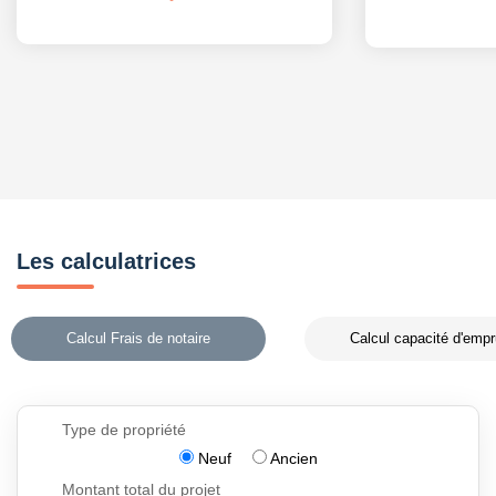
Les calculatrices
Calcul Frais de notaire
Calcul capacité d'empr