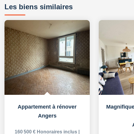
Les biens similaires
Appartement à rénover
Angers
160 500 €
Honoraires inclus
|