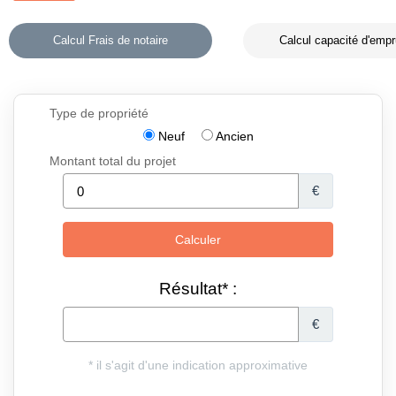
Calcul Frais de notaire
Calcul capacité d'empr