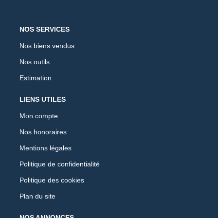
NOS SERVICES
Nos biens vendus
Nos outils
Estimation
LIENS UTILES
Mon compte
Nos honoraires
Mentions légales
Politique de confidentialité
Politique des cookies
Plan du site
NOS ANNONCES