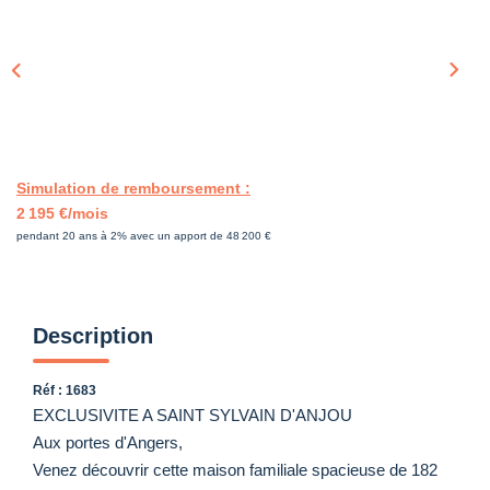
Simulation de remboursement :
2 195 €/mois
pendant 20 ans à 2% avec un apport de 48 200 €
Description
Réf : 1683
EXCLUSIVITE A SAINT SYLVAIN D'ANJOU
Aux portes d'Angers,
Venez découvrir cette maison familiale spacieuse de 182