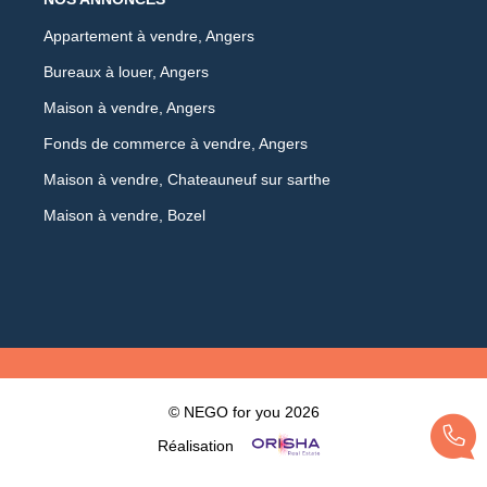
Appartement à vendre, Angers
Bureaux à louer, Angers
Maison à vendre, Angers
Fonds de commerce à vendre, Angers
Maison à vendre, Chateauneuf sur sarthe
Maison à vendre, Bozel
© NEGO for you 2026
Réalisation