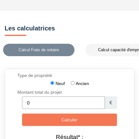
Les calculatrices
Calcul Frais de notaire
Calcul capacité d'empr