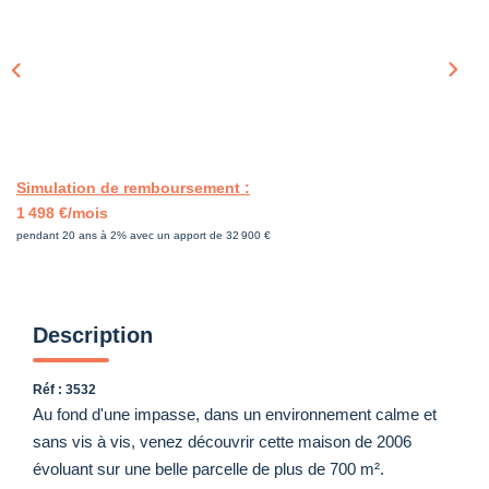
Simulation de remboursement :
1 498 €/mois
pendant 20 ans à 2% avec un apport de 32 900 €
Description
Réf : 3532
Au fond d'une impasse, dans un environnement calme et
sans vis à vis, venez découvrir cette maison de 2006
évoluant sur une belle parcelle de plus de 700 m².