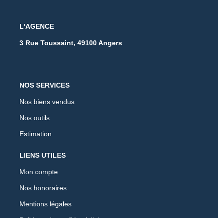
L'AGENCE
3 Rue Toussaint, 49100 Angers
NOS SERVICES
Nos biens vendus
Nos outils
Estimation
LIENS UTILES
Mon compte
Nos honoraires
Mentions légales