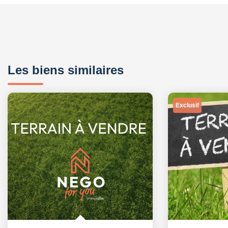
Les biens similaires
Exclusif