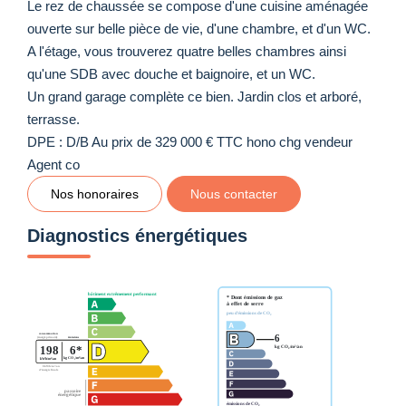
Le rez de chaussée se compose d'une cuisine aménagée
ouverte sur belle pièce de vie, d'une chambre, et d'un WC.
A l'étage, vous trouverez quatre belles chambres ainsi
qu'une SDB avec douche et baignoire, et un WC.
Un grand garage complète ce bien. Jardin clos et arboré,
terrasse.
DPE : D/B Au prix de 329 000 € TTC hono chg vendeur
Agent co
Nos honoraires
Nous contacter
Diagnostics énergétiques