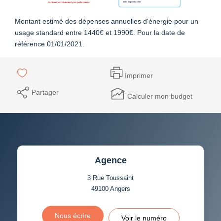
Montant estimé des dépenses annuelles d'énergie pour un
usage standard entre 1440€ et 1990€. Pour la date de
référence 01/01/2021.
Imprimer
Partager
Calculer mon budget
Agence
3 Rue Toussaint
49100
Angers
Nous écrire
Voir le numéro