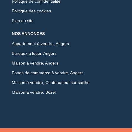
Politique de confidentialité
Politique des cookies
Plan du site
NOS ANNONCES
Appartement à vendre, Angers
Bureaux à louer, Angers
Maison à vendre, Angers
Fonds de commerce à vendre, Angers
Maison à vendre, Chateauneuf sur sarthe
Maison à vendre, Bozel