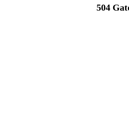
504 Gat