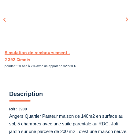
Simulation de remboursement :
2 392 €/mois
pendant 20 ans à 2% avec un apport de 52 530 €
Description
Réf : 3900
Angers Quartier Pasteur maison de 140m2 en surface au
sol, 5 chambres avec une suite parentale au RDC. Joli
jardin sur une parcelle de 200 m2 . c'est une maison neuve.