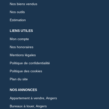
Nos biens vendus
Nos outils
Estimation
LIENS UTILES
Mon compte
Nos honoraires
Mentions légales
Politique de confidentialité
Politique des cookies
Plan du site
NOS ANNONCES
Appartement à vendre, Angers
Bureaux à louer, Angers