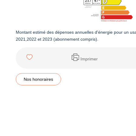
Montant estimé des dépenses annuelles d'énergie pour un us
2021,2022 et 2023 (abonnement compris).
Imprimer
Nos honoraires