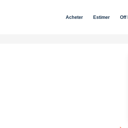
Acheter
Estimer
Off