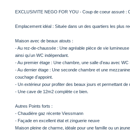
EXCLUSIVITE NEGO FOR YOU - Coup de coeur assuré : Char
Emplacement idéal : Située dans un des quartiers les plus 
Maison avec de beaux atouts :
- Au rez-de-chaussée : Une agréable pièce de vie lumineuse
ainsi qu'un WC indépendant.
- Au premier étage : Une chambre, une salle d'eau avec WC 
- Au dernier étage : Une seconde chambre et une mezzanine
couchage d'appoint.
- Un extérieur pour profiter des beaux jours et permettant de
- Une cave de 12m2 complète ce bien.
Autres Points forts :
- Chaudière gaz récente Viessmann
- Façade en excellent état et zinguerie neuve
Maison pleine de charme, idéale pour une famille ou un jeune