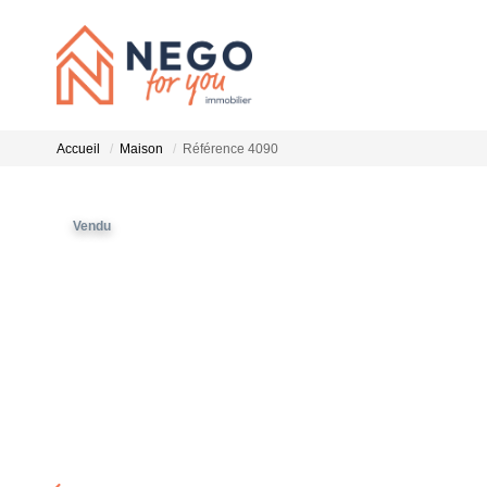
Accueil
Maison
Référence 4090
Vendu