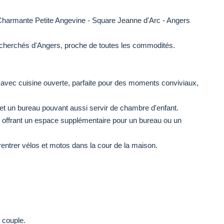
mante Petite Angevine - Square Jeanne d'Arc - Angers
recherchés d'Angers, proche de toutes les commodités.
 avec cuisine ouverte, parfaite pour des moments conviviaux,
et un bureau pouvant aussi servir de chambre d'enfant.
 offrant un espace supplémentaire pour un bureau ou un
 rentrer vélos et motos dans la cour de la maison.
 couple.