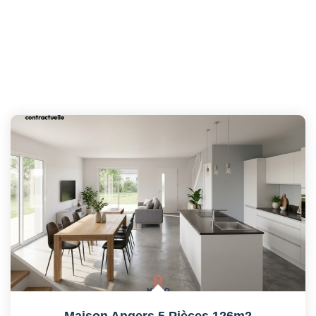
Maison Angers 5 Pièces 126m2