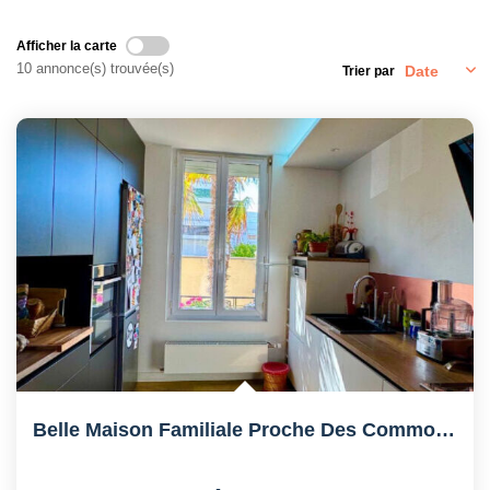
Afficher la carte
10 annonce(s) trouvée(s)
Trier par
Belle Maison Familiale Proche Des Commodités