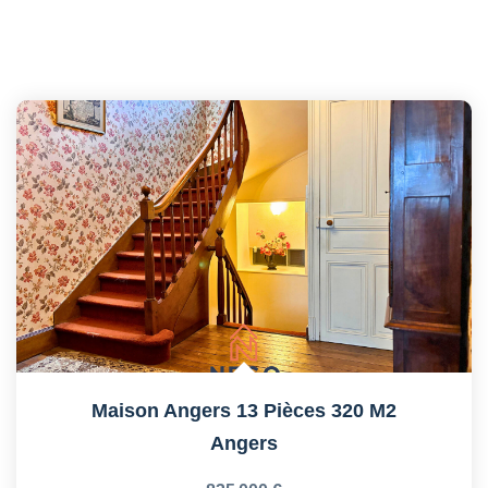
Maison Angers 13 Pièces 320 M2
Angers