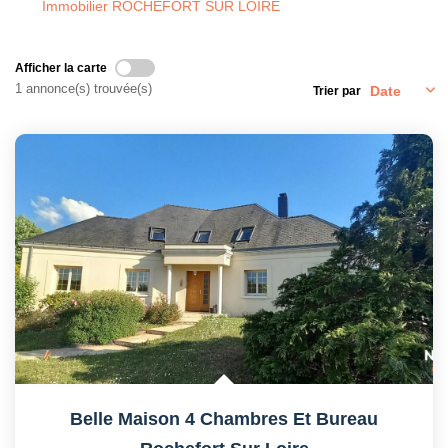
Immobilier ROCHEFORT SUR LOIRE
Afficher la carte
1 annonce(s) trouvée(s)
Trier par
Belle Maison 4 Chambres Et Bureau