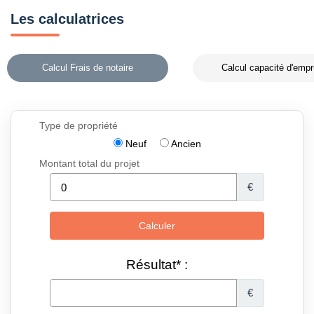
Les calculatrices
Calcul Frais de notaire
Calcul capacité d'empr