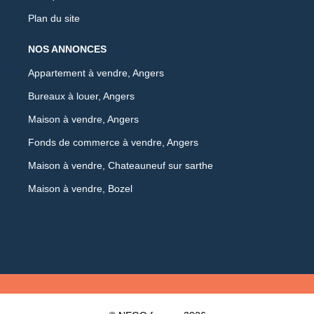
Plan du site
NOS ANNONCES
Appartement à vendre, Angers
Bureaux à louer, Angers
Maison à vendre, Angers
Fonds de commerce à vendre, Angers
Maison à vendre, Chateauneuf sur sarthe
Maison à vendre, Bozel