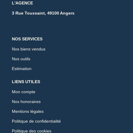
L'AGENCE
3 Rue Toussaint, 49100 Angers
NOS SERVICES
Nos biens vendus
Nos outils
Estimation
LIENS UTILES
Mon compte
Nos honoraires
Mentions légales
Politique de confidentialité
Politique des cookies