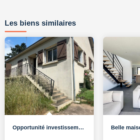
Les biens similaires
Opportunité investissement