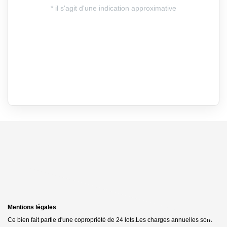
Mentions légales
Ce bien fait partie d'une copropriété de 24 lots.Les charges annuelles sont