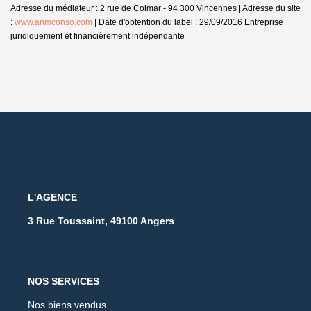
Adresse du médiateur : 2 rue de Colmar - 94 300 Vincennes | Adresse du site
:
www.anmconso.com
| Date d'obtention du label : 29/09/2016
Entreprise
juridiquement et financièrement indépendante
L'AGENCE
3 Rue Toussaint, 49100 Angers
NOS SERVICES
Nos biens vendus