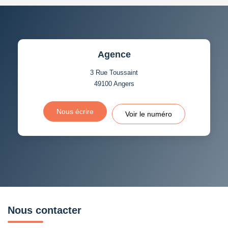
Agence
3 Rue Toussaint
49100
Angers
Nous écrire
Voir le numéro
Nous contacter