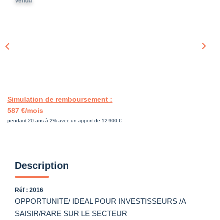
Vendu
Simulation de remboursement :
587 €/mois
pendant 20 ans à 2% avec un apport de 12 900 €
Description
Réf : 2016
OPPORTUNITE/ IDEAL POUR INVESTISSEURS /A
SAISIR/RARE SUR LE SECTEUR