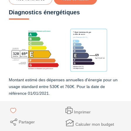
Diagnostics énergétiques
Montant estimé des dépenses annuelles d'énergie pour un
usage standard entre 530€ et 760€. Pour la date de
référence 01/01/2021.
Imprimer
Partager
Calculer mon budget