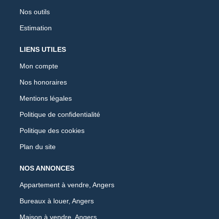
Nos outils
Estimation
LIENS UTILES
Mon compte
Nos honoraires
Mentions légales
Politique de confidentialité
Politique des cookies
Plan du site
NOS ANNONCES
Appartement à vendre, Angers
Bureaux à louer, Angers
Maison à vendre, Angers