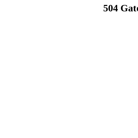
504 Gat