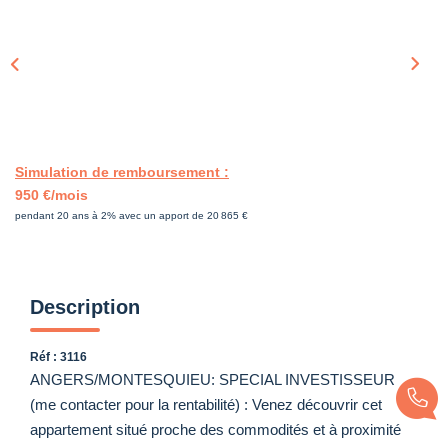
Simulation de remboursement :
950 €/mois
pendant 20 ans à 2% avec un apport de 20 865 €
Description
Réf : 3116
ANGERS/MONTESQUIEU: SPECIAL INVESTISSEUR
(me contacter pour la rentabilité) : Venez découvrir cet
appartement situé proche des commodités et à proximité