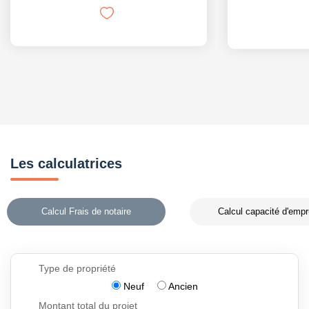
Les calculatrices
Calcul Frais de notaire
Calcul capacité d'empr