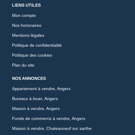
LIENS UTILES
Mon compte
Nos honoraires
Mentions légales
Politique de confidentialité
Politique des cookies
Plan du site
NOS ANNONCES
Appartement à vendre, Angers
Bureaux à louer, Angers
Maison à vendre, Angers
Fonds de commerce à vendre, Angers
Maison à vendre, Chateauneuf sur sarthe