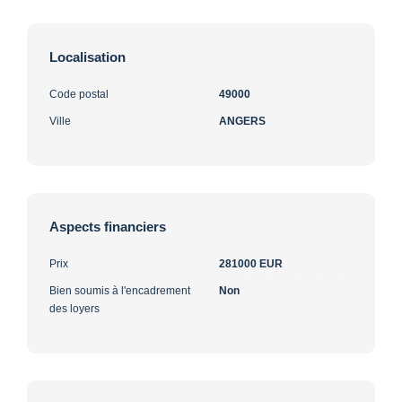
Localisation
Code postal
49000
Ville
ANGERS
Aspects financiers
Prix
281000 EUR
Bien soumis à l'encadrement
Non
des loyers