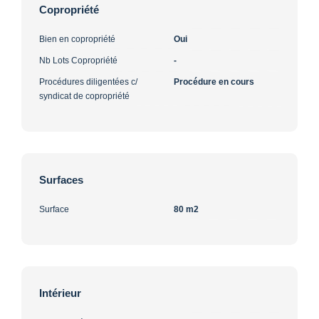
Copropriété
Bien en copropriété
Oui
Nb Lots Copropriété
-
Procédures diligentées c/
Procédure en cours
syndicat de copropriété
Surfaces
Surface
80 m2
Intérieur