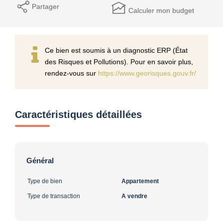
Partager
Calculer mon budget
Ce bien est soumis à un diagnostic ERP (État
des Risques et Pollutions). Pour en savoir plus,
rendez-vous sur
https://www.georisques.gouv.fr/
Caractéristiques détaillées
Général
Type de bien
Appartement
Type de transaction
A vendre