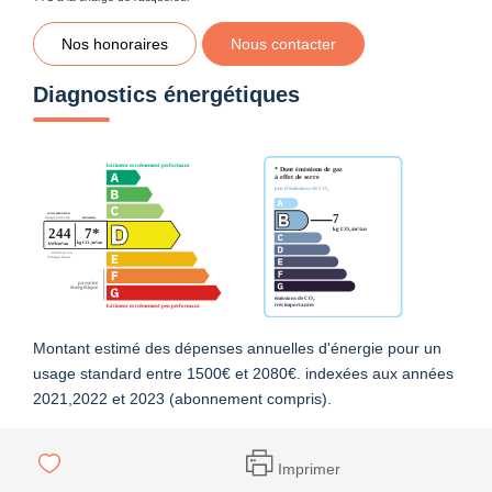
Nos honoraires
Nous contacter
Diagnostics énergétiques
Montant estimé des dépenses annuelles d'énergie pour un
usage standard entre 1500€ et 2080€. indexées aux années
2021,2022 et 2023 (abonnement compris).
Imprimer