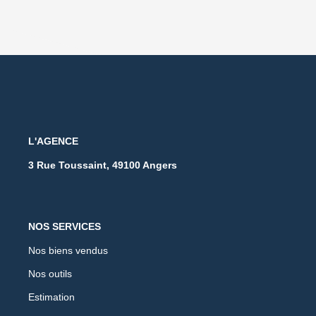
L'AGENCE
3 Rue Toussaint, 49100 Angers
NOS SERVICES
Nos biens vendus
Nos outils
Estimation