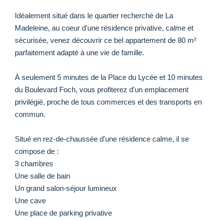
Idéalement situé dans le quartier recherché de La
Madeleine, au coeur d'une résidence privative, calme et
sécurisée, venez découvrir ce bel appartement de 80 m²
parfaitement adapté à une vie de famille.
À seulement 5 minutes de la Place du Lycée et 10 minutes
du Boulevard Foch, vous profiterez d'un emplacement
privilégié, proche de tous commerces et des transports en
commun.
Situé en rez-de-chaussée d'une résidence calme, il se
compose de :
3 chambres
Une salle de bain
Un grand salon-séjour lumineux
Une cave
Une place de parking privative