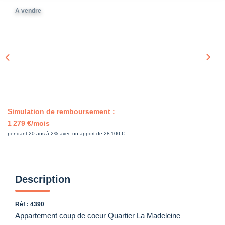
A vendre
Simulation de remboursement :
1 279 €/mois
pendant 20 ans à 2% avec un apport de 28 100 €
Description
Réf : 4390
Appartement coup de coeur Quartier La Madeleine