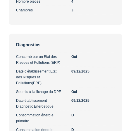
Nombre pièces
4
Chambres
3
Diagnostics
Concerné par un Etat des
Oui
Risques et Pollutions (ERP)
Date d'établissement Etat
09/12/2025
des Risques et
Pollutions(ERP)
Soumis à l'affichage du DPE
Oui
Date établissement
09/12/2025
Diagnostic Energétique
Consommation énergie
D
primaire
Consommation énergie
D