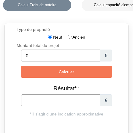
Calcul Frais de notaire
Calcul capacité d'empr