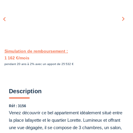
Simulation de remboursement :
1 162 €/mois
pendant 20 ans à 2% avec un apport de 25 532 €
Description
Réf : 3156
Venez découvrir ce bel appartement idéalement situé entre
la place lafayette et le quartier Lorette. Lumineux et offrant
une vue dégagée, il se compose de 3 chambres, un salon,