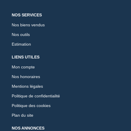
NOS SERVICES
Nos biens vendus
Nos outils
Estimation
LIENS UTILES
Mon compte
Nos honoraires
Mentions légales
Politique de confidentialité
Politique des cookies
Plan du site
NOS ANNONCES