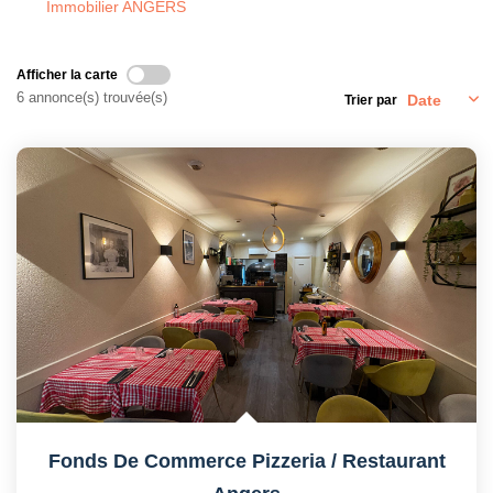
Immobilier ANGERS
Afficher la carte
6 annonce(s) trouvée(s)
Trier par
Fonds De Commerce Pizzeria / Restaurant