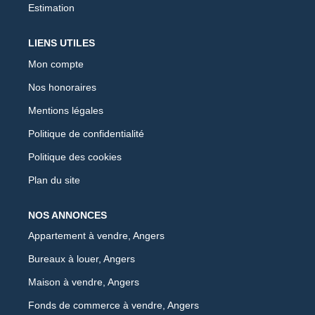
Estimation
LIENS UTILES
Mon compte
Nos honoraires
Mentions légales
Politique de confidentialité
Politique des cookies
Plan du site
NOS ANNONCES
Appartement à vendre, Angers
Bureaux à louer, Angers
Maison à vendre, Angers
Fonds de commerce à vendre, Angers