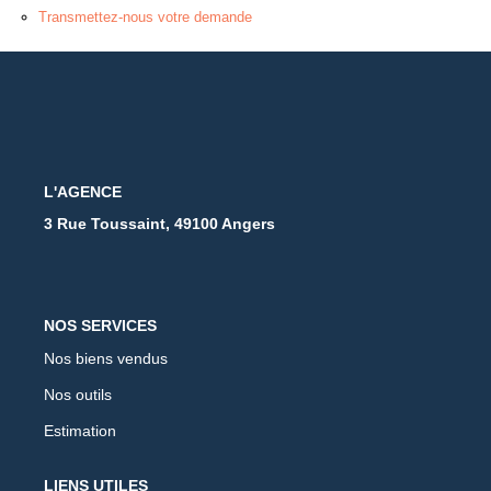
Transmettez-nous votre demande
L'AGENCE
3 Rue Toussaint, 49100 Angers
NOS SERVICES
Nos biens vendus
Nos outils
Estimation
LIENS UTILES