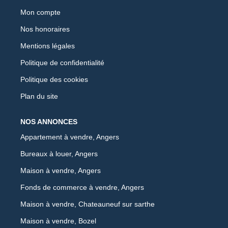
Mon compte
Nos honoraires
Mentions légales
Politique de confidentialité
Politique des cookies
Plan du site
NOS ANNONCES
Appartement à vendre, Angers
Bureaux à louer, Angers
Maison à vendre, Angers
Fonds de commerce à vendre, Angers
Maison à vendre, Chateauneuf sur sarthe
Maison à vendre, Bozel