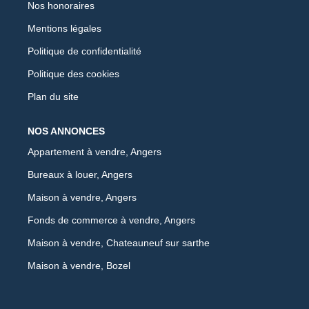
Nos honoraires
Mentions légales
Politique de confidentialité
Politique des cookies
Plan du site
NOS ANNONCES
Appartement à vendre, Angers
Bureaux à louer, Angers
Maison à vendre, Angers
Fonds de commerce à vendre, Angers
Maison à vendre, Chateauneuf sur sarthe
Maison à vendre, Bozel