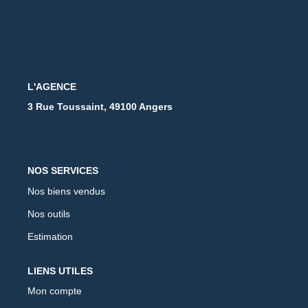
L'AGENCE
3 Rue Toussaint, 49100 Angers
NOS SERVICES
Nos biens vendus
Nos outils
Estimation
LIENS UTILES
Mon compte