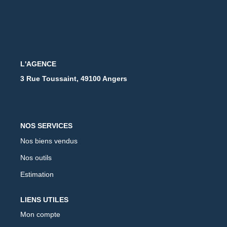
L'AGENCE
3 Rue Toussaint, 49100 Angers
NOS SERVICES
Nos biens vendus
Nos outils
Estimation
LIENS UTILES
Mon compte