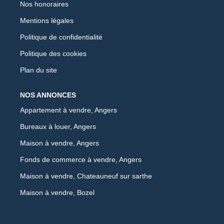
Nos honoraires
Mentions légales
Politique de confidentialité
Politique des cookies
Plan du site
NOS ANNONCES
Appartement à vendre, Angers
Bureaux à louer, Angers
Maison à vendre, Angers
Fonds de commerce à vendre, Angers
Maison à vendre, Chateauneuf sur sarthe
Maison à vendre, Bozel