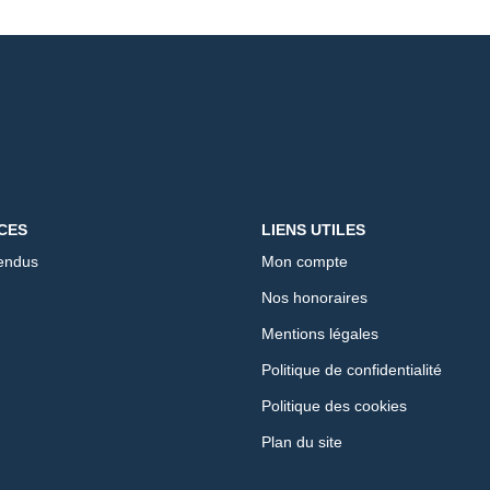
CES
LIENS UTILES
endus
Mon compte
Nos honoraires
Mentions légales
Politique de confidentialité
Politique des cookies
Plan du site