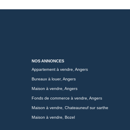
NOS ANNONCES
Appartement à vendre, Angers
Bureaux à louer, Angers
Maison à vendre, Angers
Fonds de commerce à vendre, Angers
Maison à vendre, Chateauneuf sur sarthe
Maison à vendre, Bozel