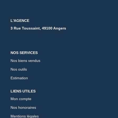
L'AGENCE
3 Rue Toussaint, 49100 Angers
NOS SERVICES
Nos biens vendus
Nos outils
Estimation
LIENS UTILES
Mon compte
Nos honoraires
Mentions légales