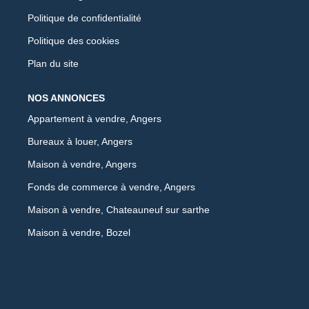
Politique de confidentialité
Politique des cookies
Plan du site
NOS ANNONCES
Appartement à vendre, Angers
Bureaux à louer, Angers
Maison à vendre, Angers
Fonds de commerce à vendre, Angers
Maison à vendre, Chateauneuf sur sarthe
Maison à vendre, Bozel