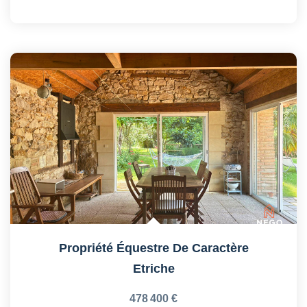
Propriété Équestre De Caractère
Etriche
478 400 €