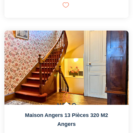
Maison Angers 13 Pièces 320 M2
Angers