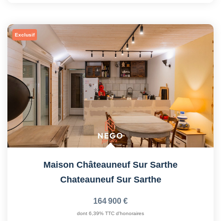
Exclusif
Maison Châteauneuf Sur Sarthe
Chateauneuf Sur Sarthe
164 900 €
dont 6,39% TTC d'honoraires