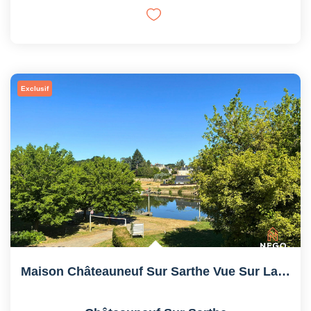
Exclusif
Maison Châteauneuf Sur Sarthe Vue Sur La Sarthe