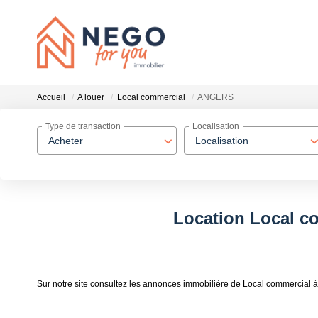
Accueil
A louer
Local commercial
ANGERS
Type de transaction
Localisation
Acheter
Localisation
Location Local c
Sur notre site consultez les annonces immobilière de Local commercia