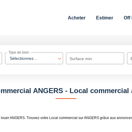
Acheter
Estimer
Off
Type de bien
Sélectionnez...
Surface min
ommercial ANGERS - Local commercial
l à louer ANGERS. Trouvez votre Local commercial sur ANGERS grâce aux annonces