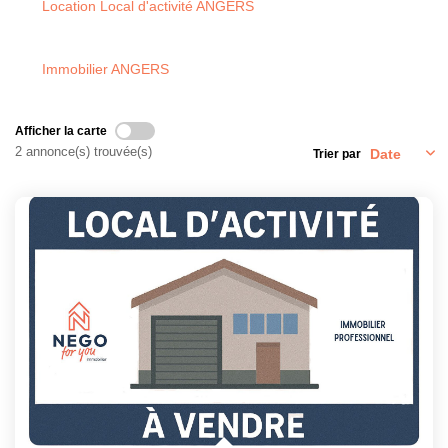
Location Local d'activité ANGERS
Immobilier ANGERS
Afficher la carte
2 annonce(s) trouvée(s)
Trier par