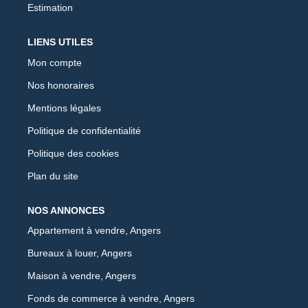
Estimation
LIENS UTILES
Mon compte
Nos honoraires
Mentions légales
Politique de confidentialité
Politique des cookies
Plan du site
NOS ANNONCES
Appartement à vendre, Angers
Bureaux à louer, Angers
Maison à vendre, Angers
Fonds de commerce à vendre, Angers