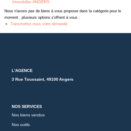
Immobilier ANGERS
Nous n'avons pas de biens à vous proposer dans la catégorie pour le
moment , plusieurs options s'offrent à vous :
Transmettez-nous votre demande
L'AGENCE
3 Rue Toussaint, 49100 Angers
NOS SERVICES
Nos biens vendus
Nos outils