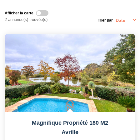
Afficher la carte
2 annonce(s) trouvée(s)
Trier par
Magnifique Propriété 180 M2
Avrille