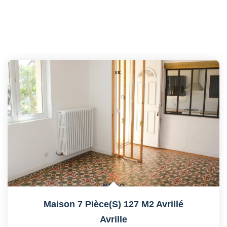
Maison 7 Pièce(s) 127 M2 Avrillé
Avrille