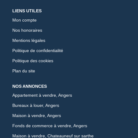
LIENS UTILES
Mon compte
Nos honoraires
Mentions légales
Politique de confidentialité
Politique des cookies
Plan du site
NOS ANNONCES
Appartement à vendre, Angers
Bureaux à louer, Angers
Maison à vendre, Angers
Fonds de commerce à vendre, Angers
Maison à vendre, Chateauneuf sur sarthe