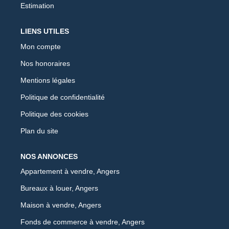
Estimation
LIENS UTILES
Mon compte
Nos honoraires
Mentions légales
Politique de confidentialité
Politique des cookies
Plan du site
NOS ANNONCES
Appartement à vendre, Angers
Bureaux à louer, Angers
Maison à vendre, Angers
Fonds de commerce à vendre, Angers