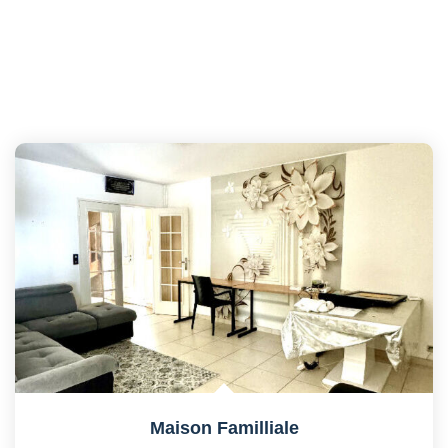
Maison Familliale