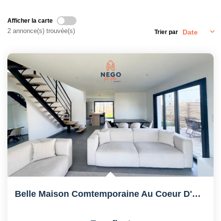
Afficher la carte
2 annonce(s) trouvée(s)
Trier par
Belle Maison Comtemporaine Au Coeur D'Écouflant