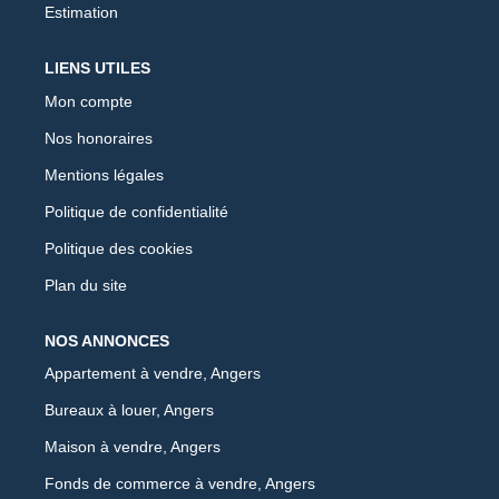
Estimation
LIENS UTILES
Mon compte
Nos honoraires
Mentions légales
Politique de confidentialité
Politique des cookies
Plan du site
NOS ANNONCES
Appartement à vendre, Angers
Bureaux à louer, Angers
Maison à vendre, Angers
Fonds de commerce à vendre, Angers