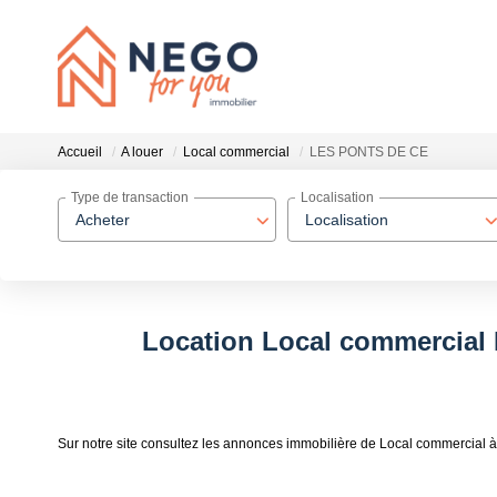
Accueil
A louer
Local commercial
LES PONTS DE CE
Type de transaction
Localisation
Acheter
Localisation
Location Local commercial
Sur notre site consultez les annonces immobilière de Local commerci