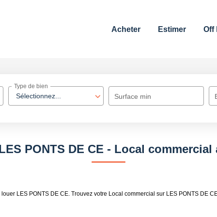
Acheter
Estimer
Off
Type de bien
Sélectionnez...
Surface min
 LES PONTS DE CE - Local commercial
al à louer LES PONTS DE CE. Trouvez votre Local commercial sur LES PONTS DE C