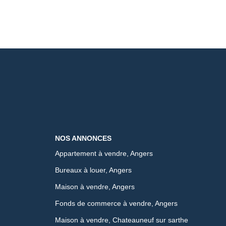
NOS ANNONCES
Appartement à vendre, Angers
Bureaux à louer, Angers
Maison à vendre, Angers
Fonds de commerce à vendre, Angers
Maison à vendre, Chateauneuf sur sarthe