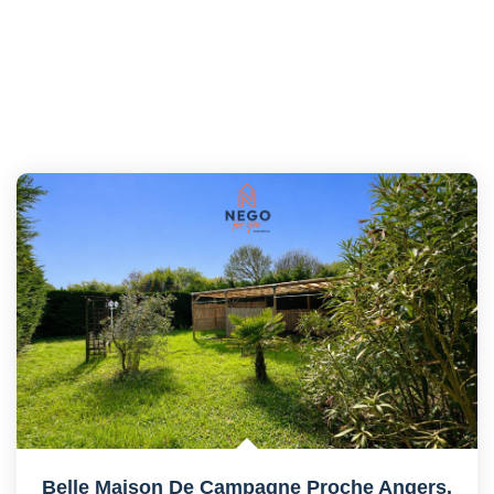
Belle Maison De Campagne Proche Angers.