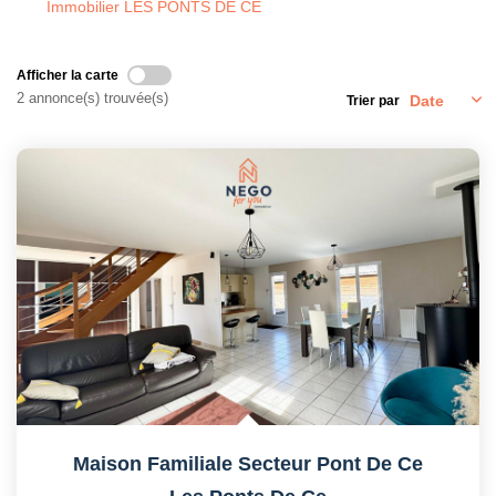
Immobilier LES PONTS DE CE
Afficher la carte
2 annonce(s) trouvée(s)
Trier par
Maison Familiale Secteur Pont De Ce