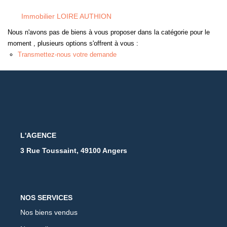
Immobilier LOIRE AUTHION
Nous n'avons pas de biens à vous proposer dans la catégorie pour le
moment , plusieurs options s'offrent à vous :
Transmettez-nous votre demande
L'AGENCE
3 Rue Toussaint, 49100 Angers
NOS SERVICES
Nos biens vendus