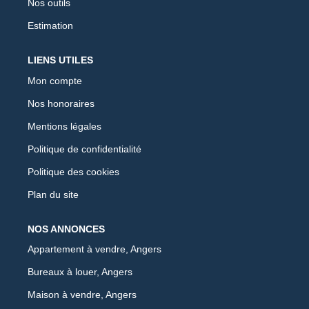
Nos outils
Estimation
LIENS UTILES
Mon compte
Nos honoraires
Mentions légales
Politique de confidentialité
Politique des cookies
Plan du site
NOS ANNONCES
Appartement à vendre, Angers
Bureaux à louer, Angers
Maison à vendre, Angers