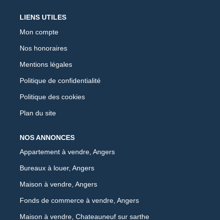
LIENS UTILES
Mon compte
Nos honoraires
Mentions légales
Politique de confidentialité
Politique des cookies
Plan du site
NOS ANNONCES
Appartement à vendre, Angers
Bureaux à louer, Angers
Maison à vendre, Angers
Fonds de commerce à vendre, Angers
Maison à vendre, Chateauneuf sur sarthe