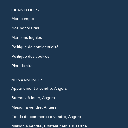
LIENS UTILES
Mon compte
Nos honoraires
Mentions légales
Politique de confidentialité
Politique des cookies
Plan du site
NOS ANNONCES
Appartement à vendre, Angers
Bureaux à louer, Angers
Maison à vendre, Angers
Fonds de commerce à vendre, Angers
Maison à vendre, Chateauneuf sur sarthe