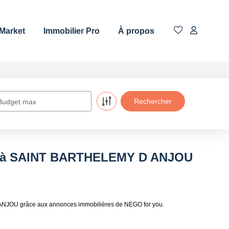
 Market
Immobilier Pro
À propos
Budget max
re à SAINT BARTHELEMY D ANJOU
ANJOU grâce aux annonces immobilières de NEGO for you.