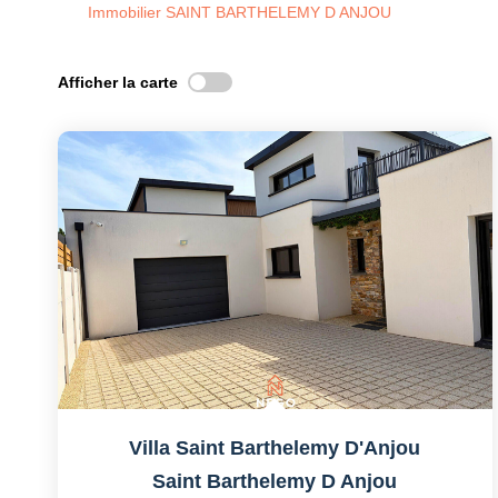
Immobilier SAINT BARTHELEMY D ANJOU
Afficher la carte
Villa Saint Barthelemy D'Anjou
Saint Barthelemy D Anjou