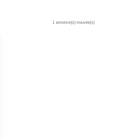
1 annonce(s) trouvée(s)