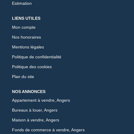
Estimation
LIENS UTILES
Mon compte
Nos honoraires
Mentions légales
Politique de confidentialité
Politique des cookies
Plan du site
NOS ANNONCES
Appartement à vendre, Angers
Bureaux à louer, Angers
Maison à vendre, Angers
Fonds de commerce à vendre, Angers