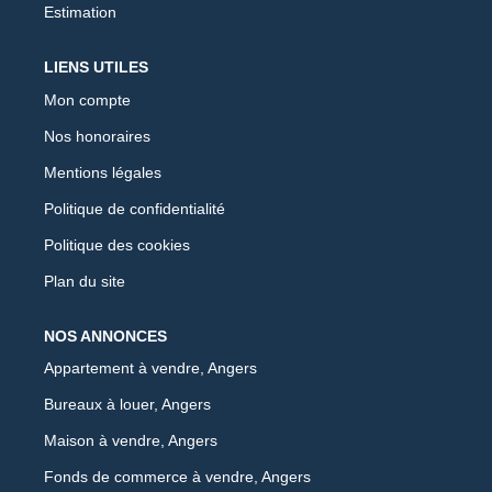
Estimation
LIENS UTILES
Mon compte
Nos honoraires
Mentions légales
Politique de confidentialité
Politique des cookies
Plan du site
NOS ANNONCES
Appartement à vendre, Angers
Bureaux à louer, Angers
Maison à vendre, Angers
Fonds de commerce à vendre, Angers